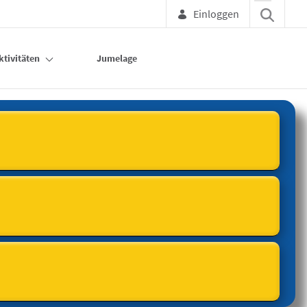
Einloggen
ktivitäten
Jumelage